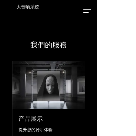
大音响系统
我們的服務
产品展示
提升您的聆听体验