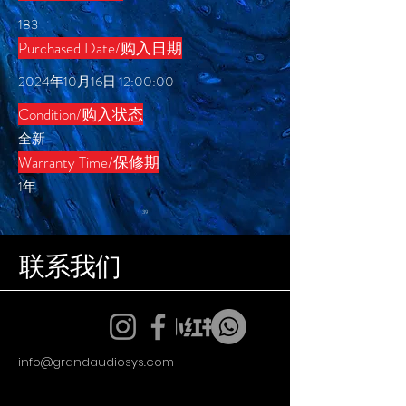
183
Purchased Date/购入日期
2024年10月16日 12:00:00
Condition/购入状态
全新
​Warranty Time/保修期
1年
39
联系我们
info@grandaudiosys.com